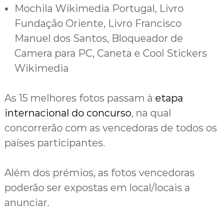
Mochila Wikimedia Portugal, Livro
Fundação Oriente, Livro Francisco
Manuel dos Santos, Bloqueador de
Camera para PC, Caneta e Cool Stickers
Wikimedia
As 15 melhores fotos passam à
etapa
internacional do concurso
, na qual
concorrerão com as vencedoras de todos os
países participantes.
Além dos prémios, as fotos vencedoras
poderão ser expostas em local/locais a
anunciar.