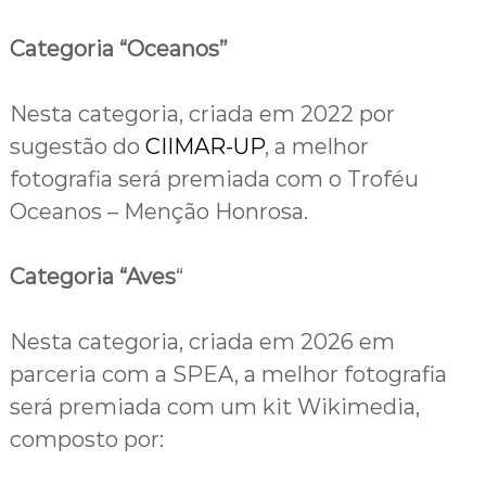
Categoria “Oceanos”
Nesta categoria, criada em 2022 por
sugestão do
CIIMAR-UP
, a melhor
fotografia será premiada com o Troféu
Oceanos – Menção Honrosa.
Categoria “Aves
“
Nesta categoria, criada em 2026 em
parceria com a SPEA, a melhor fotografia
será premiada com um kit Wikimedia,
composto por: