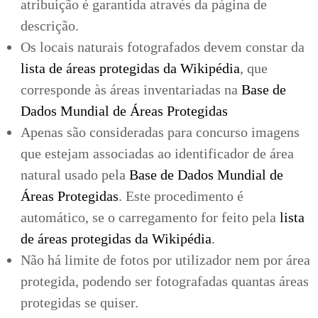
atribuição é garantida através da página de
descrição.
Os locais naturais fotografados devem constar da
lista de áreas protegidas da Wikipédia
, que
corresponde às áreas inventariadas na
Base de
Dados Mundial de Áreas Protegidas
Apenas são consideradas para concurso imagens
que estejam associadas ao identificador de área
natural usado pela
Base de Dados Mundial de
Áreas Protegidas
. Este procedimento é
automático, se o carregamento for feito pela
lista
de áreas protegidas da Wikipédia
.
Não há limite de fotos por utilizador nem por área
protegida, podendo ser fotografadas quantas áreas
protegidas se quiser.