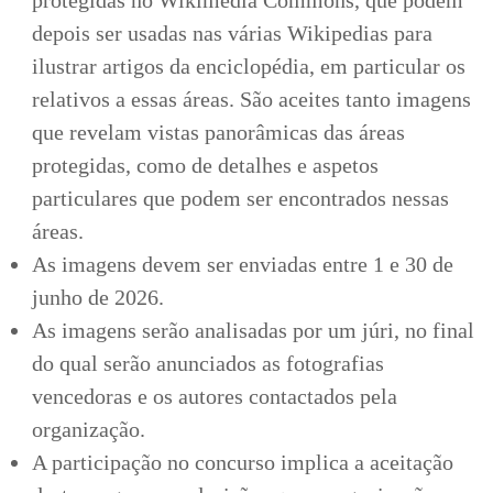
protegidas no Wikimedia Commons, que podem
depois ser usadas nas várias Wikipedias para
ilustrar artigos da enciclopédia, em particular os
relativos a essas áreas. São aceites tanto imagens
que revelam vistas panorâmicas das áreas
protegidas, como de detalhes e aspetos
particulares que podem ser encontrados nessas
áreas.
As imagens devem ser enviadas entre 1 e 30 de
junho de 2026.
As imagens serão analisadas por um júri, no final
do qual serão anunciados as fotografias
vencedoras e os autores contactados pela
organização.
A participação no concurso implica a aceitação