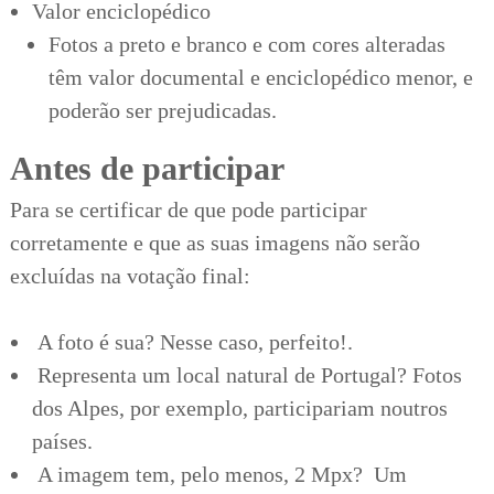
Valor enciclopédico
Fotos a preto e branco e com cores alteradas
têm valor documental e enciclopédico menor, e
poderão ser prejudicadas.
Antes de participar
Para se certificar de que pode participar
corretamente e que as suas imagens não serão
excluídas na votação final:
A foto é sua? Nesse caso, perfeito!.
Representa um local natural de Portugal? Fotos
dos Alpes, por exemplo, participariam noutros
países.
A imagem tem, pelo menos, 2 Mpx? Um